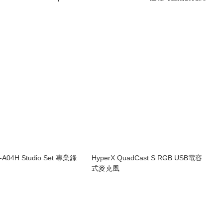
-A04H Studio Set 專業錄
HyperX QuadCast S RGB USB電容
式麥克風