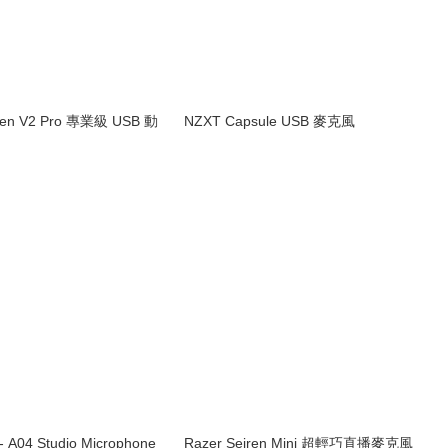
iren V2 Pro 專業級 USB 動
NZXT Capsule USB 麥克風
 A04 Studio Microphone
Razer Seiren Mini 超輕巧直播麥克風