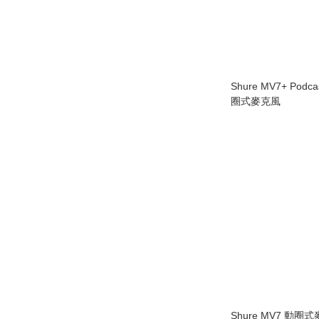
Shure MV7+ Podca
圈式麥克風
Shure MV7 動圈式