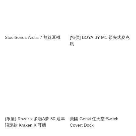
SteelSeries Arctis 7 無線耳機
[特價] BOYA BY-M1 領夾式麥克
風
(限量) Razer x 多啦A夢 50 週年
美國 Genki 任天堂 Switch
限定款 Kraken X 耳機
Covert Dock