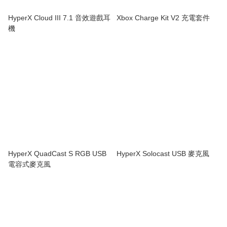
HyperX Cloud III 7.1 音效遊戲耳
Xbox Charge Kit V2 充電套件
機
HyperX QuadCast S RGB USB
HyperX Solocast USB 麥克風
電容式麥克風