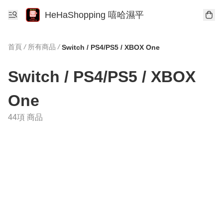
HeHaShopping 嘻哈濕平
首頁
/
所有商品
/
Switch / PS4/PS5 / XBOX One
Switch / PS4/PS5 / XBOX
One
44項 商品