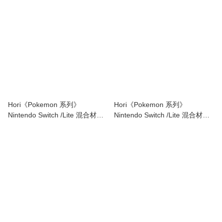
Hori《Pokemon 系列》
Hori《Pokemon 系列》
Nintendo Switch /Lite 混合材質
Nintendo Switch /Lite 混合材質
收納包 (COOL)
收納包 (POP)