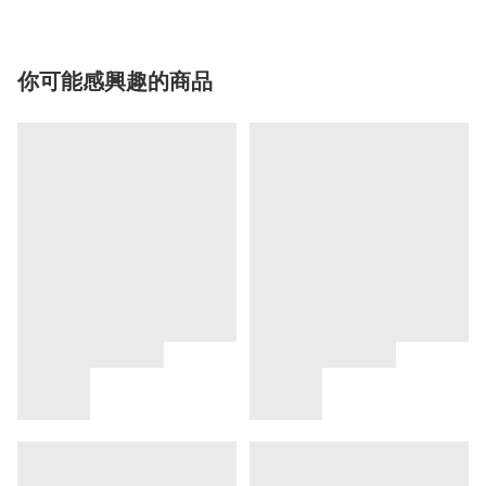
你可能感興趣的商品