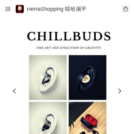
HeHaShopping 嘻哈濕平