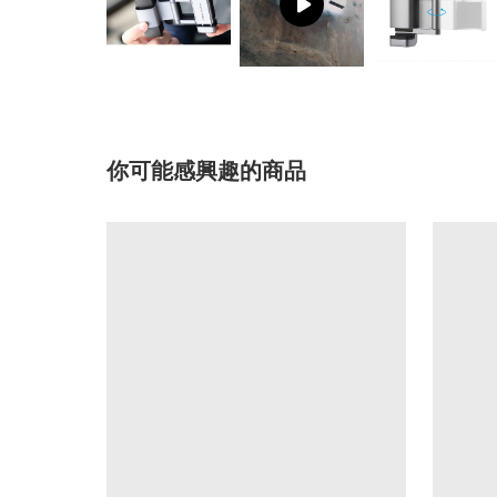
你可能感興趣的商品