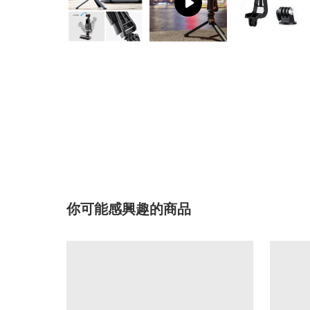
你可能感興趣的商品