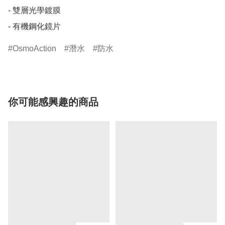
- 雙層光學鍍膜

- 有機鋼化鏡片
OsmoAction
潛水
防水
你可能感興趣的商品