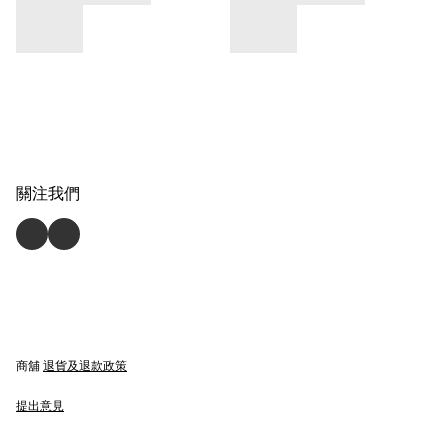
關注我們
商舖
退貨及退款政策
提出意見