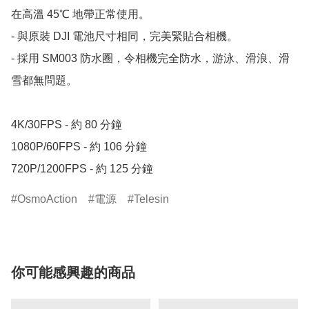
在高溫 45℃ 地帶正常使用。

- 與原裝 DJI 電池尺寸相同，完美緊貼合相機。

- 採用 SM003 防水圈，令相機完全防水，游泳、滑浪、滑
雪都無問題。

4K/30FPS - 約 80 分鐘

1080P/60FPS - 約 106 分鐘

720P/1200FPS - 約 125 分鐘
OsmoAction
電源
Telesin
你可能感興趣的商品