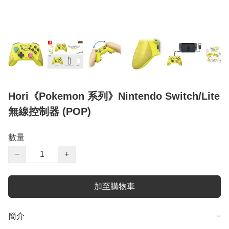
Hori《Pokemon 系列》Nintendo Switch/Lite
無線控制器 (POP)
數量
−
+
加至購物車
簡介
−