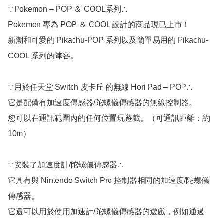
∵Pokemon – POP ＆ COOL系列∴

Pokemon 專為 POP ＆ COOL 設計的商品現已上市！

新潮和可愛的 Pikachu-POP 系列以及簡單易用的 Pikachu-
COOL 系列的陣容。

∵用於任天堂 Switch 皮卡丘 的無線 Hori Pad – POP∴

它是配備有加速度傳感器/陀螺儀傳感器的無線控制器。

您可以在通訊範圍內的任何位置玩遊戲。（可通訊距離：約 
10m）

∵安裝了加速度計/陀螺儀傳感器∴

它具有與 Nintendo Switch Pro 控制器相同的加速度/陀螺儀
傳感器。

它還可以用於使用加速計/陀螺儀傳感器的遊戲，例如通過