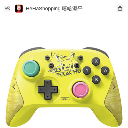
HeHaShopping 嘻哈濕平