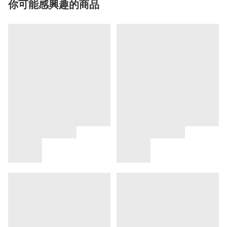
你可能感興趣的商品