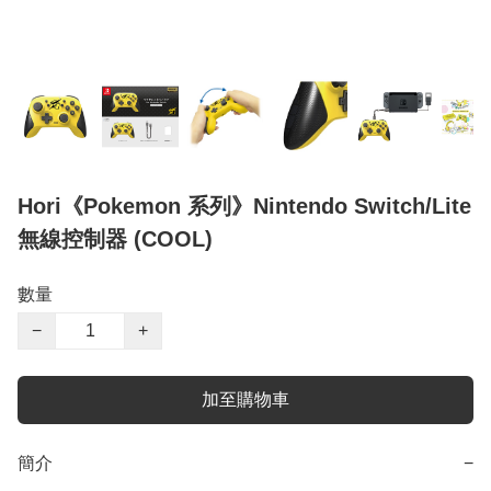
Hori《Pokemon 系列》Nintendo Switch/Lite
無線控制器 (COOL)
數量
−
+
加至購物車
簡介
−