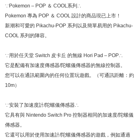
∵Pokemon – POP ＆ COOL系列∴

Pokemon 專為 POP ＆ COOL 設計的商品現已上市！

新潮和可愛的 Pikachu-POP 系列以及簡單易用的 Pikachu-
COOL 系列的陣容。

∵用於任天堂 Switch 皮卡丘 的無線 Hori Pad – POP∴

它是配備有加速度傳感器/陀螺儀傳感器的無線控制器。

您可以在通訊範圍內的任何位置玩遊戲。（可通訊距離：約 
10m）

∵安裝了加速度計/陀螺儀傳感器∴

它具有與 Nintendo Switch Pro 控制器相同的加速度/陀螺儀
傳感器。

它還可以用於使用加速計/陀螺儀傳感器的遊戲，例如通過