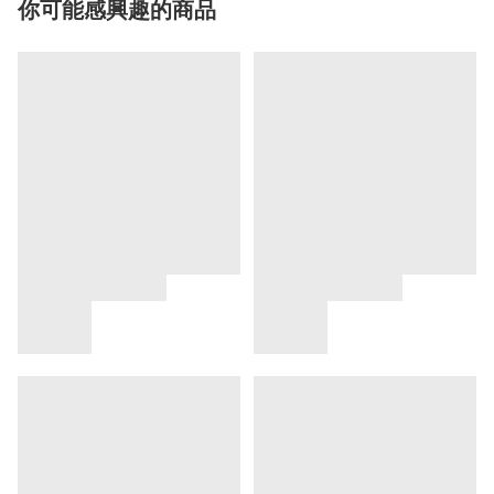
你可能感興趣的商品