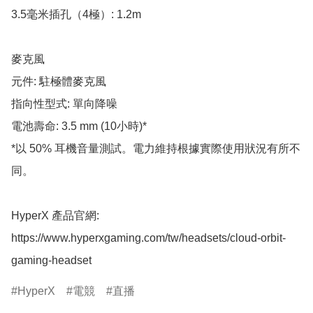
3.5毫米插孔（4極）: 1.2m

麥克風

元件: 駐極體麥克風

指向性型式: 單向降噪

電池壽命: 3.5 mm (10小時)*

*以 50% 耳機音量測試。電力維持根據實際使用狀況有所不
同。

HyperX 產品官網:

https://www.hyperxgaming.com/tw/headsets/cloud-orbit-
gaming-headset
HyperX
電競
直播