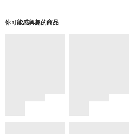
你可能感興趣的商品