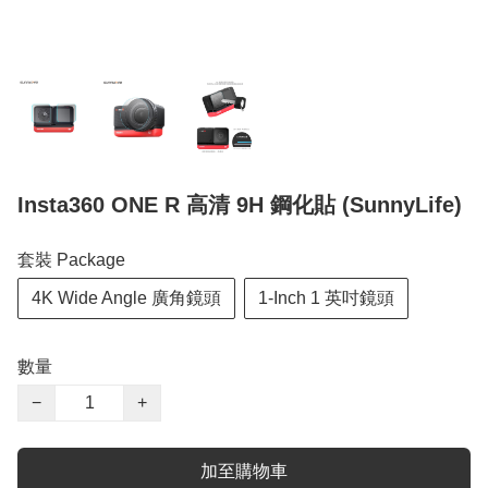
Insta360 ONE R 高清 9H 鋼化貼 (SunnyLife)
套裝 Package
4K Wide Angle 廣角鏡頭
1-Inch 1 英吋鏡頭
數量
−
+
加至購物車