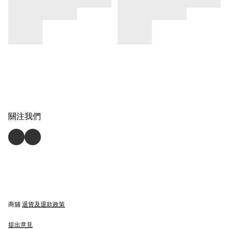
關注我們
商舖
退貨及退款政策
提出意見