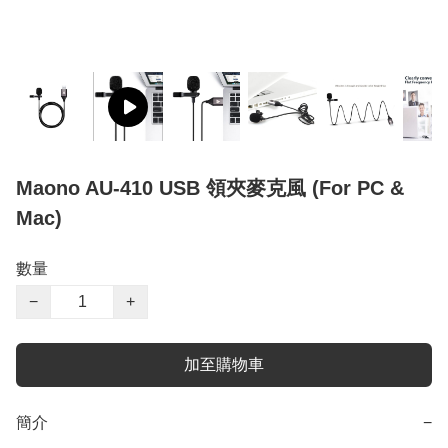
Maono AU-410 USB 領夾麥克風 (For PC &
Mac)
數量
−
+
加至購物車
簡介
−