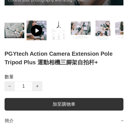
PGYtech Action Camera Extension Pole
Tripod Plus 運動相機三腳架自拍杆+
數量
−
+
加至購物車
簡介
−