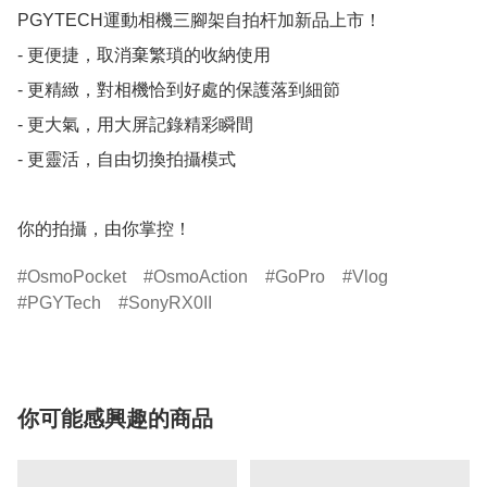
PGYTECH運動相機三腳架自拍杆加新品上市！

- 更便捷，取消棄繁瑣的收納使用

- 更精緻，對相機恰到好處的保護落到細節

- 更大氣，用大屏記錄精彩瞬間

- 更靈活，自由切換拍攝模式

你的拍攝，由你掌控！
OsmoPocket
OsmoAction
GoPro
Vlog
PGYTech
SonyRX0II
你可能感興趣的商品