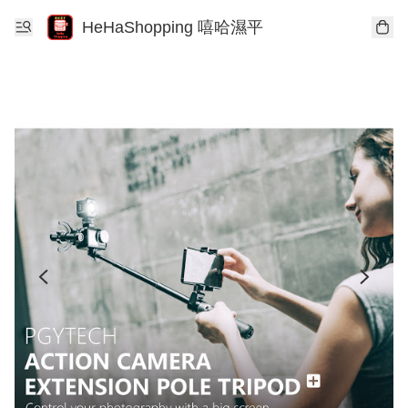
HeHaShopping 嘻哈濕平