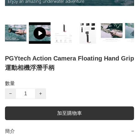
PGYtech Action Camera Floating Hand Grip
運動相機浮潛手柄
數量
−
+
加至購物車
簡介
−