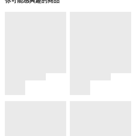
你可能感興趣的商品