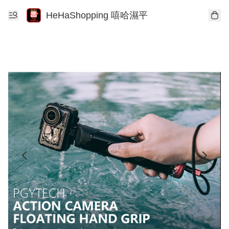
HeHaShopping 嘻哈濕平