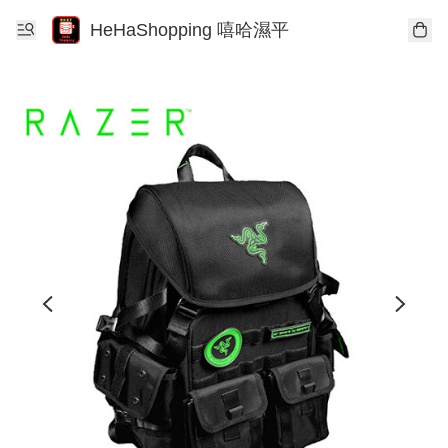
HeHaShopping 嘻哈濕平