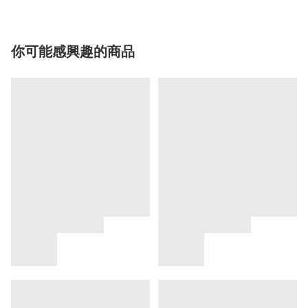
你可能感興趣的商品