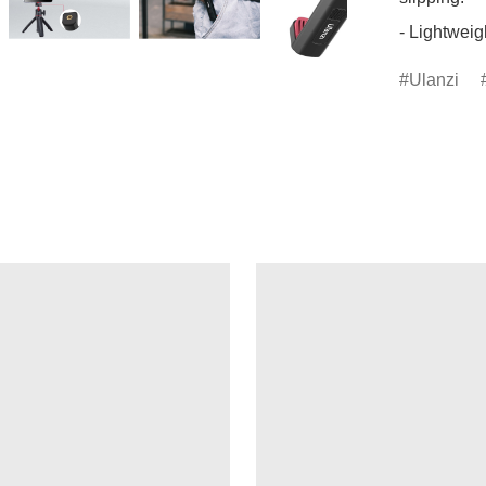
- Lightweig
Ulanzi