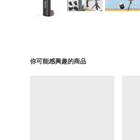
你可能感興趣的商品