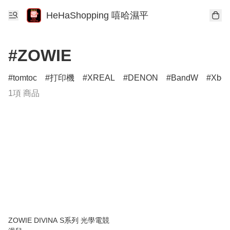
HeHaShopping 嘻哈濕平
#ZOWIE
tomtoc
打印機
XREAL
DENON
BandW
Xbox
1項 商品
ZOWIE DIVINA S系列 光學電競